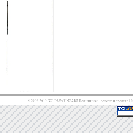
© 2008-2010 GOLDBEARINGS.RU
Подшипники - покупка и продажа
| 